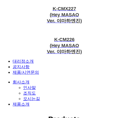
K-CMX227
(Hey MASAO
Ver. 야마하엔진)
K-CM226
(Hey MASAO
Ver. 야마하엔진)
대리점소개
공지사항
제품/시연문의
회사소개
인사말
조직도
오시는길
제품소개