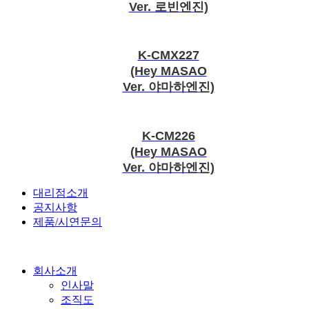
Ver. 로빈엔진)
K-CMX227
(Hey MASAO
Ver. 야마하엔진)
K-CM226
(Hey MASAO
Ver. 야마하엔진)
대리점소개
공지사항
제품/시연문의
회사소개
인사말
조직도