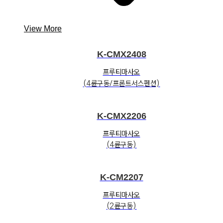
View More
K-CMX2408
프루티마사오
(4륜구동/프론트서스펜션)
K-CMX2206
프루티마사오
(4륜구동)
K-CM2207
프루티마사오
(2륜구동)