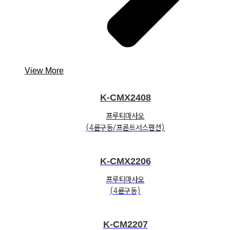
View More
K-CMX2408
프루티마사오
(4륜구동/프론트서스펜션)
K-CMX2206
프루티마사오
(4륜구동)
K-CM2207