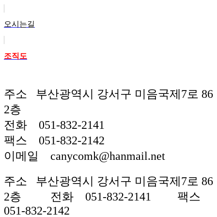
오시는길
조직도
주소
부산광역시 강서구 미음국제7로 86
2층
전화
051-832-2141
팩스
051-832-2142
이메일
canycomk@hanmail.net
주소
부산광역시 강서구 미음국제7로 86
2층
전화
051-832-2141
팩스
051-832-2142